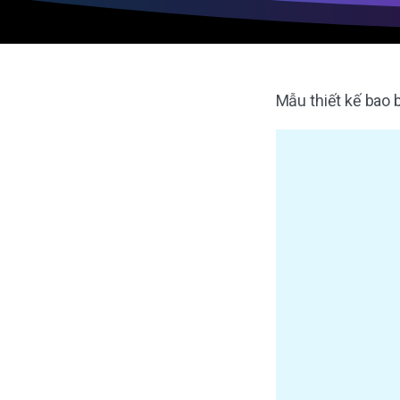
Mẫu thiết kế bao