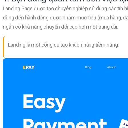
Landing Page được tạo chuyên nghiệp sử dụng các tín 
dùng đến hành động được nhắm mục tiêu (mua hàng, đăng 
ngắn có khả năng chuyển đổi cao hơn một trang dài.
Landing là một công cụ tạo khách hàng tiềm năng.