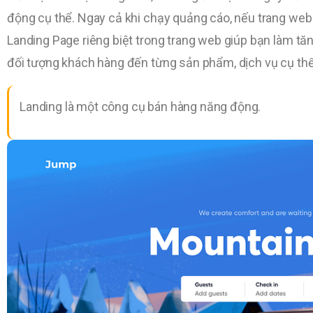
động cụ thể. Ngay cả khi chạy quảng cáo, nếu trang web
Landing Page riêng biệt trong trang web giúp bạn làm t
đối tượng khách hàng đến từng sản phẩm, dịch vụ cụ thể
Landing là một công cụ bán hàng năng động.