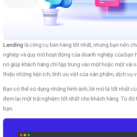
Landing
là công cụ bán hàng tốt nhất, nhưng bạn nên ch
nghiệp và quy mô hoạt động của doanh nghiệp của bạn h
nó giúp khách hàng chỉ tập trung vào một hoặc một vài s
thiệu những tiện ích, tính ưu việt của sản phẩm, dịch vụ 
Bạn có thể sử dụng những hình ảnh, lời mô tả tốt nhất 
đem lại một trải nghiệm tốt nhất cho khách hàng. Từ đó
bạn.