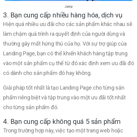
Jump
3. Bạn cung cấp nhiều hàng hóa, dịch vụ
Hiện quá nhiều ưu đãi cho các sản phẩm khác nhau sẽ
làm chậm quá trình ra quyết định của người dùng và
thường gây mất hứng thú của họ. Với sự trợ giúp của
Landing Page, bạn có thể khiến khách hàng tập trung
vào một sản phẩm cụ thể từ đó xác định xem ưu đãi đó
có dành cho sản phẩm đó hay không.
Giải pháp tốt nhất là tạo Landing Page cho từng sản
phẩm riêng biệt và tập trung vào một ưu đãi tốt nhất
cho từng sản phẩm đó.
4. Bạn cung cấp không quá 5 sản phẩm
Trong trường hợp này, việc tạo một trang web hoặc