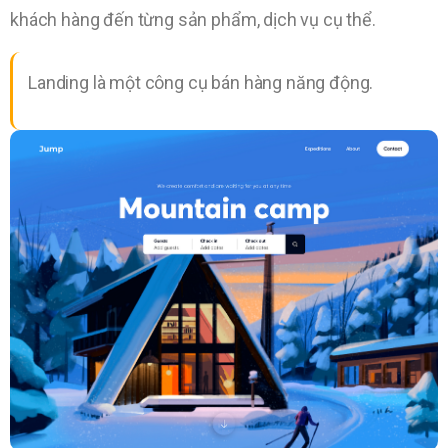
khách hàng đến từng sản phẩm, dịch vụ cụ thể.
Landing là một công cụ bán hàng năng động.