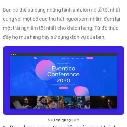
Bạn có thể sử dụng những hình ảnh, lời mô tả tốt nhất
cùng với một bố cục thu hút người xem nhằm đem lại
một trải nghiệm tốt nhất cho khách hàng. Từ đó thúc
đẩy họ mua hàng hay sử dụng dịch vụ của bạn.
Mẫu
Landing Page
Event