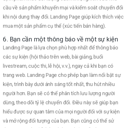
cầu về sản phẩm khuyến mại và kiểm soát chuyển đổi
khi nội dung thay đổi. Landing Page giúp kích thích việc
mua một sản phẩm cụ thể (xúc tiến bán hàng).
6. Bạn cần một thông báo về một sự kiện
Landing Page là lựa chọn phù hợp nhất để thông báo
các sự kiện (hội thảo trên web, bài giảng, buổi
livestream, cuộc thi, lễ hội, v.v.), ngay cả khi bạn có
trang web. Landing Page cho phép bạn làm nổi bật sự
kiện, trình bày dưới ánh sáng tốt nhất, thu hút nhiều
người hơn. Bạn sẽ có thể phân tích lưu lượng người
dùng, theo dõi tỷ lệ chuyển đổi. Điều này sẽ giúp bạn
hiểu được sự quan tâm của mọi người đối với sự kiện
và mở rộng đối tượng của bạn. Bạn cũng có thể sử