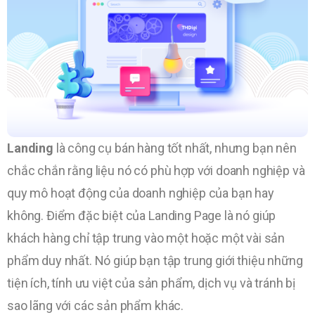
Landing
là công cụ bán hàng tốt nhất, nhưng bạn nên
chắc chắn rằng liệu nó có phù hợp với doanh nghiệp và
quy mô hoạt động của doanh nghiệp của bạn hay
không. Điểm đặc biệt của Landing Page là nó giúp
khách hàng chỉ tập trung vào một hoặc một vài sản
phẩm duy nhất. Nó giúp bạn tập trung giới thiệu những
tiện ích, tính ưu việt của sản phẩm, dịch vụ và tránh bị
sao lãng với các sản phẩm khác.