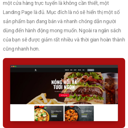
một cửa hàng trực tuyến là không cần thiết, một
Landing Page là đủ. Mục đích là nó sẽ hiển thị một số
sản phẩm bạn đang bán và nhanh chóng dẫn người
dùng đến hành động mong muốn. Ngoài ra ngân sách
của bạn sẽ được giảm rất nhiều và thời gian hoàn thành
cũng nhanh hơn.