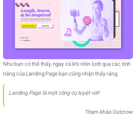
Như bạn có thể thấy, ngay cả khi nhìn lướt qua các tính
năng của Landing Page bạn cũng nhận thấy rằng
Landing Page là một công cụ tuyệt vời!
Tham khảo Outcrow