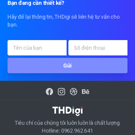
Bạn
đang
cần
thiết
kế?
Hãy để lại thông tin, THDigi sẽ liên hệ tư vấn cho
bạn.
Tiêu chí của chúng tôi luôn luôn là chất lượng.
Hotline: 0962.962.641