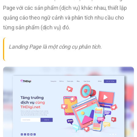
Page với các sản phẩm (dịch vụ) khác nhau, thiết lập
quảng cáo theo ngữ cảnh và phân tích nhu cầu cho
từng sản phẩm (dịch vụ) đó.
Landing Page là một công cụ phân tích.