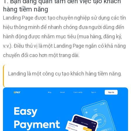
1. Bạn đang quan tâm đến việc tạo khách
hàng tiềm năng
Landing Page được tạo chuyên nghiệp sử dụng các tín
hiệu thông minh để nhanh chóng đưa người dùng đến
hành động được nhắm mục tiêu (mua hàng, đăng ký,
v.v.). Điều thú vị là một Landing Page ngắn có khả năng
chuyển đổi cao hơn một trang dài.
Landing là một công cụ tạo khách hàng tiềm năng.