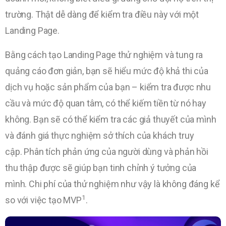
trường. Thật dễ dàng để kiểm tra điều này với một
Landing Page.
Bằng cách tạo Landing Page thử nghiệm và tung ra
quảng cáo đơn giản, bạn sẽ hiểu mức độ khả thi của
dịch vụ hoặc sản phẩm của bạn – kiểm tra được nhu
cầu và mức độ quan tâm, có thể kiếm tiền từ nó hay
không. Bạn sẽ có thể kiểm tra các giả thuyết của mình
và đánh giá thực nghiệm sở thích của khách truy
cập. Phân tích phản ứng của người dùng và phản hồi
thu thập được sẽ giúp bạn tinh chỉnh ý tưởng của
mình. Chi phí của thử nghiệm như vậy là không đáng kể
1
so với việc tạo MVP
.