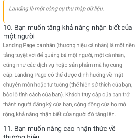
Landing là một công cụ thu thập dữ liệu.
10. Bạn muốn tăng khả năng nhận biết của
một người
Landing Page cá nhân (thương hiệu cá nhân) là một nền
tảng tuyệt vời để quảng bá một người, một cá nhân,
cũng như các dịch vụ hoặc sản phẩm mà họ cung
cấp. Landing Page có thể được định hướng về mặt
chuyên môn hoặc tư tưởng (thể hiện sở thích của bạn,
bộc lộ tính cách của bạn). Khách truy cập của bạn trở
thành người đăng ký của bạn, cộng đồng của họ mở
rộng, khả năng nhận biết của người đó tăng lên.
11. Bạn muốn nâng cao nhận thức về
thương hiệu