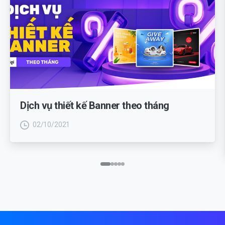
Dịch vụ thiết kế Banner theo tháng
02/10/2021