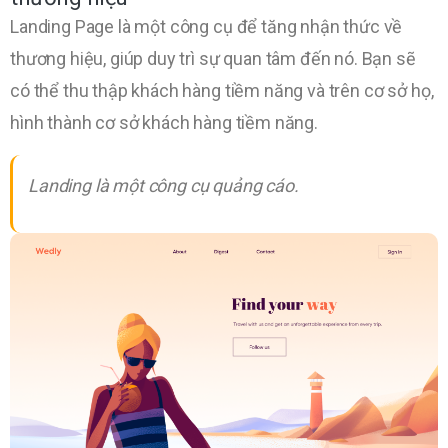
Landing Page là một công cụ để tăng nhận thức về
thương hiệu, giúp duy trì sự quan tâm đến nó. Bạn sẽ
có thể thu thập khách hàng tiềm năng và trên cơ sở họ,
hình thành cơ sở khách hàng tiềm năng.
Landing là một công cụ quảng cáo.