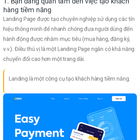
1. Bạn đang quan tâm đến việc tạo khách
hàng tiềm năng
Landing Page được tạo chuyên nghiệp sử dụng các tín
hiệu thông minh để nhanh chóng đưa người dùng đến
hành động được nhắm mục tiêu (mua hàng, đăng ký,
v.v.). Điều thú vị là một Landing Page ngắn có khả năng
chuyển đổi cao hơn một trang dài.
Landing là một công cụ tạo khách hàng tiềm năng.