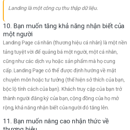
Landing là một công cụ thu thập dữ liệu.
10. Bạn muốn tăng khả năng nhận biết của
một người
Landing Page cá nhân (thương hiệu cá nhân) là một nền
tảng tuyệt vời để quảng bá một người, một cá nhân,
cũng như các dịch vụ hoặc sản phẩm mà họ cung
cấp. Landing Page có thể được định hướng về mặt
chuyên môn hoặc tư tưởng (thể hiện sở thích của bạn,
bộc lộ tính cách của bạn). Khách truy cập của bạn trở
thành người đăng ký của bạn, cộng đồng của họ mở
rộng, khả năng nhận biết của người đó tăng lên.
11. Bạn muốn nâng cao nhận thức về
thương hiệu