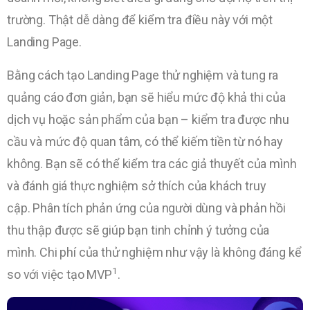
trường. Thật dễ dàng để kiểm tra điều này với một
Landing Page.
Bằng cách tạo Landing Page thử nghiệm và tung ra
quảng cáo đơn giản, bạn sẽ hiểu mức độ khả thi của
dịch vụ hoặc sản phẩm của bạn – kiểm tra được nhu
cầu và mức độ quan tâm, có thể kiếm tiền từ nó hay
không. Bạn sẽ có thể kiểm tra các giả thuyết của mình
và đánh giá thực nghiệm sở thích của khách truy
cập. Phân tích phản ứng của người dùng và phản hồi
thu thập được sẽ giúp bạn tinh chỉnh ý tưởng của
mình. Chi phí của thử nghiệm như vậy là không đáng kể
1
so với việc tạo MVP
.