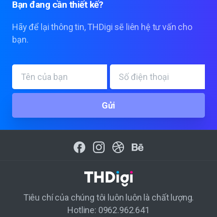
Bạn
đang
cần
thiết
kế?
Hãy để lại thông tin, THDigi sẽ liên hệ tư vấn cho
bạn.
Tiêu chí của chúng tôi luôn luôn là chất lượng.
Hotline: 0962.962.641