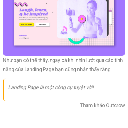
Như bạn có thể thấy, ngay cả khi nhìn lướt qua các tính
năng của Landing Page bạn cũng nhận thấy rằng
Landing Page là một công cụ tuyệt vời!
Tham khảo Outcrow