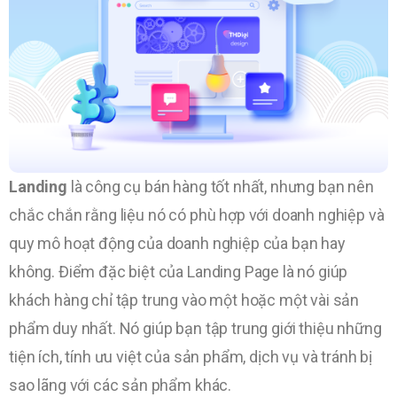
Landing
là công cụ bán hàng tốt nhất, nhưng bạn nên
chắc chắn rằng liệu nó có phù hợp với doanh nghiệp và
quy mô hoạt động của doanh nghiệp của bạn hay
không. Điểm đặc biệt của Landing Page là nó giúp
khách hàng chỉ tập trung vào một hoặc một vài sản
phẩm duy nhất. Nó giúp bạn tập trung giới thiệu những
tiện ích, tính ưu việt của sản phẩm, dịch vụ và tránh bị
sao lãng với các sản phẩm khác.