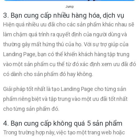
Jump
3. Bạn cung cấp nhiều hàng hóa, dịch vụ
Hiện quá nhiều ưu đãi cho các sản phẩm khác nhau sẽ
làm chậm quá trình ra quyết định của người dùng và
thường gây mất hứng thú của họ. Với sự trợ giúp của
Landing Page, bạn có thể khiến khách hàng tập trung
vào một sản phẩm cụ thể từ đó xác định xem ưu đãi đó
có dành cho sản phẩm đó hay không.
Giải pháp tốt nhất là tạo Landing Page cho từng sản
phẩm riêng biệt và tập trung vào một ưu đãi tốt nhất
cho từng sản phẩm đó.
4. Bạn cung cấp không quá 5 sản phẩm
Trong trường hợp này, việc tạo một trang web hoặc