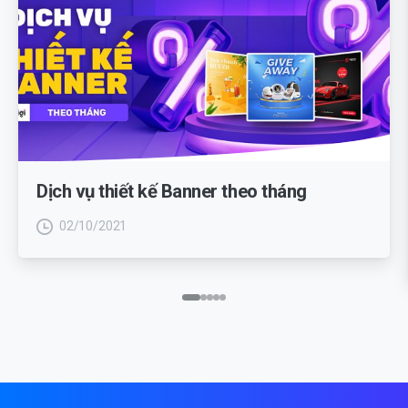
Dịch vụ thiết kế Banner theo tháng
02/10/2021