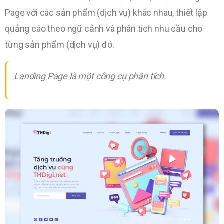
Page với các sản phẩm (dịch vụ) khác nhau, thiết lập
quảng cáo theo ngữ cảnh và phân tích nhu cầu cho
từng sản phẩm (dịch vụ) đó.
Landing Page là một công cụ phân tích.