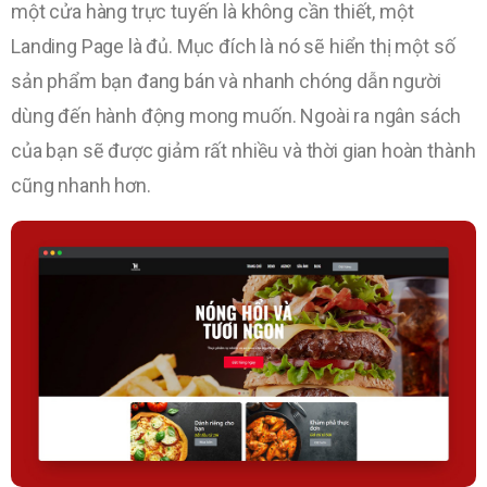
một cửa hàng trực tuyến là không cần thiết, một
Landing Page là đủ. Mục đích là nó sẽ hiển thị một số
sản phẩm bạn đang bán và nhanh chóng dẫn người
dùng đến hành động mong muốn. Ngoài ra ngân sách
của bạn sẽ được giảm rất nhiều và thời gian hoàn thành
cũng nhanh hơn.