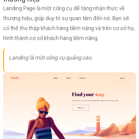
Landing Page là một công cụ để tăng nhận thức về
thương hiệu, giúp duy trì sự quan tâm đến nó. Bạn sẽ
có thể thu thập khách hàng tiềm năng và trên cơ sở họ,
hình thành cơ sở khách hàng tiềm năng.
Landing là một công cụ quảng cáo.