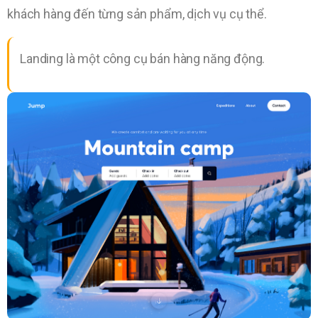
khách hàng đến từng sản phẩm, dịch vụ cụ thể.
Landing là một công cụ bán hàng năng động.