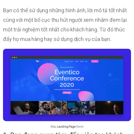
Bạn có thể sử dụng những hình ảnh, lời mô tả tốt nhất
cùng với một bố cục thu hút người xem nhằm đem lại
một trải nghiệm tốt nhất cho khách hàng. Từ đó thúc
đẩy họ mua hàng hay sử dụng dịch vụ của bạn.
Mẫu
Landing Page
Event