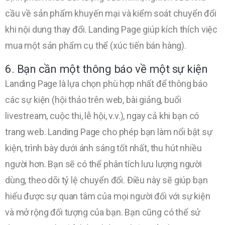
cầu về sản phẩm khuyến mại và kiểm soát chuyển đổi
khi nội dung thay đổi. Landing Page giúp kích thích việc
mua một sản phẩm cụ thể (xúc tiến bán hàng).
6. Bạn cần một thông báo về một sự kiện
Landing Page là lựa chọn phù hợp nhất để thông báo
các sự kiện (hội thảo trên web, bài giảng, buổi
livestream, cuộc thi, lễ hội, v.v.), ngay cả khi bạn có
trang web. Landing Page cho phép bạn làm nổi bật sự
kiện, trình bày dưới ánh sáng tốt nhất, thu hút nhiều
người hơn. Bạn sẽ có thể phân tích lưu lượng người
dùng, theo dõi tỷ lệ chuyển đổi. Điều này sẽ giúp bạn
hiểu được sự quan tâm của mọi người đối với sự kiện
và mở rộng đối tượng của bạn. Bạn cũng có thể sử