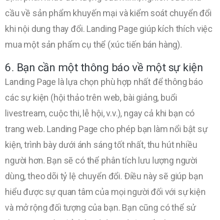
cầu về sản phẩm khuyến mại và kiểm soát chuyển đổi
khi nội dung thay đổi. Landing Page giúp kích thích việc
mua một sản phẩm cụ thể (xúc tiến bán hàng).
6. Bạn cần một thông báo về một sự kiện
Landing Page là lựa chọn phù hợp nhất để thông báo
các sự kiện (hội thảo trên web, bài giảng, buổi
livestream, cuộc thi, lễ hội, v.v.), ngay cả khi bạn có
trang web. Landing Page cho phép bạn làm nổi bật sự
kiện, trình bày dưới ánh sáng tốt nhất, thu hút nhiều
người hơn. Bạn sẽ có thể phân tích lưu lượng người
dùng, theo dõi tỷ lệ chuyển đổi. Điều này sẽ giúp bạn
hiểu được sự quan tâm của mọi người đối với sự kiện
và mở rộng đối tượng của bạn. Bạn cũng có thể sử