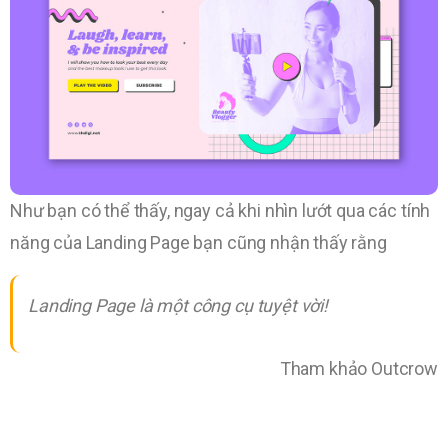
Như bạn có thể thấy, ngay cả khi nhìn lướt qua các tính
năng của Landing Page bạn cũng nhận thấy rằng
Landing Page là một công cụ tuyệt vời!
Tham khảo Outcrow