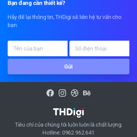
Bạn
đang
cần
thiết
kế?
Hãy để lại thông tin, THDigi sẽ liên hệ tư vấn cho
bạn.
Tiêu chí của chúng tôi luôn luôn là chất lượng.
Hotline: 0962.962.641