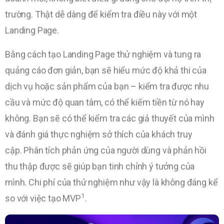
trường. Thật dễ dàng để kiểm tra điều này với một
Landing Page.
Bằng cách tạo Landing Page thử nghiệm và tung ra
quảng cáo đơn giản, bạn sẽ hiểu mức độ khả thi của
dịch vụ hoặc sản phẩm của bạn – kiểm tra được nhu
cầu và mức độ quan tâm, có thể kiếm tiền từ nó hay
không. Bạn sẽ có thể kiểm tra các giả thuyết của mình
và đánh giá thực nghiệm sở thích của khách truy
cập. Phân tích phản ứng của người dùng và phản hồi
thu thập được sẽ giúp bạn tinh chỉnh ý tưởng của
mình. Chi phí của thử nghiệm như vậy là không đáng kể
1
so với việc tạo MVP
.