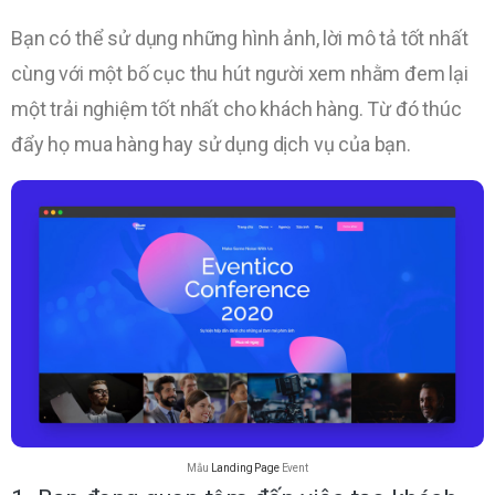
Bạn có thể sử dụng những hình ảnh, lời mô tả tốt nhất
cùng với một bố cục thu hút người xem nhằm đem lại
một trải nghiệm tốt nhất cho khách hàng. Từ đó thúc
đẩy họ mua hàng hay sử dụng dịch vụ của bạn.
Mẫu
Landing Page
Event