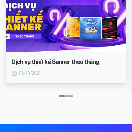
Dịch vụ thiết kế Banner theo tháng
02/10/2021