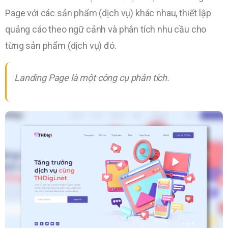
Page với các sản phẩm (dịch vụ) khác nhau, thiết lập
quảng cáo theo ngữ cảnh và phân tích nhu cầu cho
từng sản phẩm (dịch vụ) đó.
Landing Page là một công cụ phân tích.