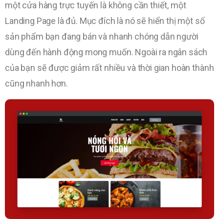
một cửa hàng trực tuyến là không cần thiết, một
Landing Page là đủ. Mục đích là nó sẽ hiển thị một số
sản phẩm bạn đang bán và nhanh chóng dẫn người
dùng đến hành động mong muốn. Ngoài ra ngân sách
của bạn sẽ được giảm rất nhiều và thời gian hoàn thành
cũng nhanh hơn.