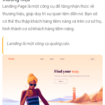
Landing Page là một công cụ để tăng nhận thức về
thương hiệu, giúp duy trì sự quan tâm đến nó. Bạn sẽ
có thể thu thập khách hàng tiềm năng và trên cơ sở họ,
hình thành cơ sở khách hàng tiềm năng.
Landing là một công cụ quảng cáo.