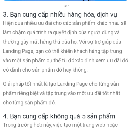
Jump
3. Bạn cung cấp nhiều hàng hóa, dịch vụ
Hiện quá nhiều ưu đãi cho các sản phẩm khác nhau sẽ
làm chậm quá trình ra quyết định của người dùng và
thường gây mất hứng thú của họ. Với sự trợ giúp của
Landing Page, bạn có thể khiến khách hàng tập trung
vào một sản phẩm cụ thể từ đó xác định xem ưu đãi đó
có dành cho sản phẩm đó hay không.
Giải pháp tốt nhất là tạo Landing Page cho từng sản
phẩm riêng biệt và tập trung vào một ưu đãi tốt nhất
cho từng sản phẩm đó.
4. Bạn cung cấp không quá 5 sản phẩm
Trong trường hợp này, việc tạo một trang web hoặc