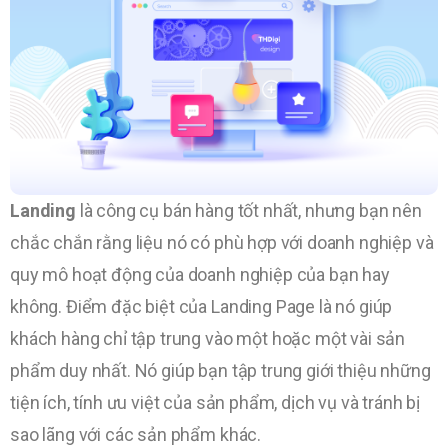
Landing
là công cụ bán hàng tốt nhất, nhưng bạn nên
chắc chắn rằng liệu nó có phù hợp với doanh nghiệp và
quy mô hoạt động của doanh nghiệp của bạn hay
không. Điểm đặc biệt của Landing Page là nó giúp
khách hàng chỉ tập trung vào một hoặc một vài sản
phẩm duy nhất. Nó giúp bạn tập trung giới thiệu những
tiện ích, tính ưu việt của sản phẩm, dịch vụ và tránh bị
sao lãng với các sản phẩm khác.