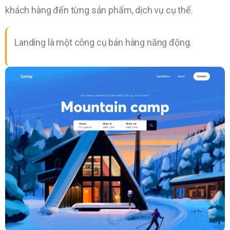
khách hàng đến từng sản phẩm, dịch vụ cụ thể.
Landing là một công cụ bán hàng năng động.