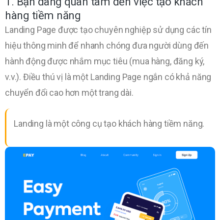
1. Bạn đang quan tâm đến việc tạo khách
hàng tiềm năng
Landing Page được tạo chuyên nghiệp sử dụng các tín
hiệu thông minh để nhanh chóng đưa người dùng đến
hành động được nhắm mục tiêu (mua hàng, đăng ký,
v.v.). Điều thú vị là một Landing Page ngắn có khả năng
chuyển đổi cao hơn một trang dài.
Landing là một công cụ tạo khách hàng tiềm năng.