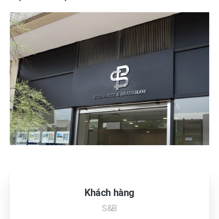
Khách hàng
S&B