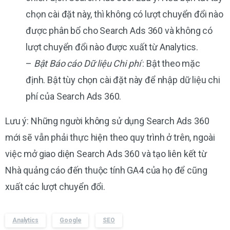
chọn cài đặt này, thì không có lượt chuyển đổi nào
được phân bổ cho Search Ads 360 và không có
lượt chuyển đổi nào được xuất từ ​​Analytics.
–
Bật Báo cáo Dữ liệu Chi phí
: Bật theo mặc
định. Bật tùy chọn cài đặt này để nhập dữ liệu chi
phí của Search Ads 360.
Lưu ý: Những người không sử dụng Search Ads 360
mới sẽ vẫn phải thực hiện theo quy trình ở trên, ngoài
việc mở giao diện Search Ads 360 và tạo liên kết từ
Nhà quảng cáo đến thuộc tính GA4 của họ để cũng
xuất các lượt chuyển đổi.
Analytics
Google
SEO