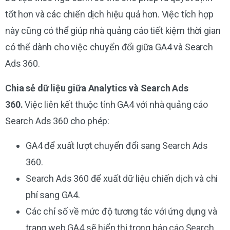
tốt hơn và các chiến dịch hiệu quả hơn. Việc tích hợp
này cũng có thể giúp nhà quảng cáo tiết kiệm thời gian
có thể dành cho việc chuyển đổi giữa GA4 và Search
Ads 360.
Chia sẻ dữ liệu giữa Analytics và Search Ads
360.
Việc liên kết thuộc tính GA4 với nhà quảng cáo
Search Ads 360 cho phép:
GA4 để xuất lượt chuyển đổi sang Search Ads
360.
Search Ads 360 để xuất dữ liệu chiến dịch và chi
phí sang GA4.
Các chỉ số về mức độ tương tác với ứng dụng và
trang web GA4 sẽ hiển thị trong báo cáo Search