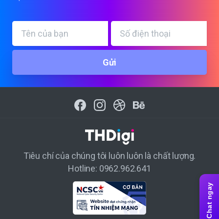
Tiêu chí của chúng tôi luôn luôn là chất lượng.
Hotline: 0962.962.641