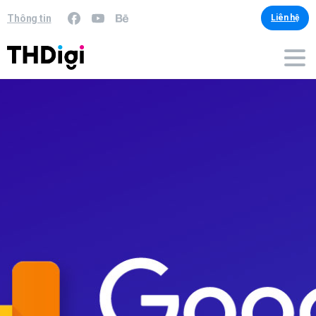
Thông tin
Liên hệ