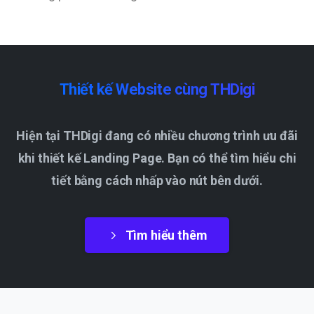
Thiết
kế
Website
cùng
THDigi
Hiện tại THDigi đang có nhiều chương trình ưu đãi
khi thiết kế Landing Page. Bạn có thể tìm hiểu chi
tiết bằng cách nhấp vào nút bên dưới.
Tìm hiểu thêm