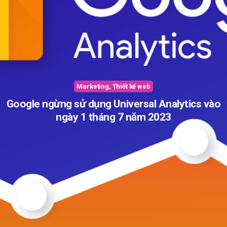
Marketing
,
Thiết kế web
Google ngừng sử dụng Universal Analytics vào
ngày 1 tháng 7 năm 2023