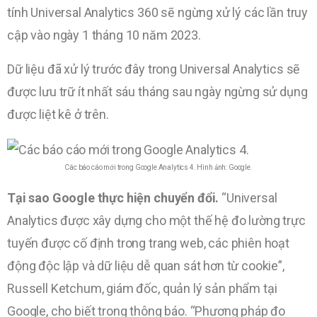
tính Universal Analytics 360 sẽ ngừng xử lý các lần truy
cập vào ngày 1 tháng 10 năm 2023.
Dữ liệu đã xử lý trước đây trong Universal Analytics sẽ
được lưu trữ ít nhất sáu tháng sau ngày ngừng sử dụng
được liệt kê ở trên.
Các báo cáo mới trong Google Analytics 4. Hình ảnh: Google.
Tại sao Google thực hiện chuyển đổi.
“Universal
Analytics được xây dựng cho một thế hệ đo lường trực
tuyến được cố định trong trang web, các phiên hoạt
động độc lập và dữ liệu dễ quan sát hơn từ cookie”,
Russell Ketchum, giám đốc, quản lý sản phẩm tại
Google, cho biết trong thông báo. “Phương pháp đo