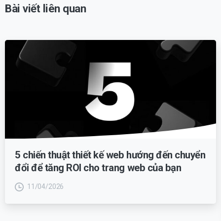
Bài viết liên quan
5 chiến thuật thiết kế web hướng đến chuyển
đổi để tăng ROI cho trang web của bạn
11/04/2026