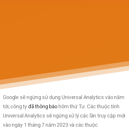
Google sẽ ngừng sử dụng Universal Analytics vào năm
tới, công ty
đã thông báo
hôm thứ Tư. Các thuộc tính
Universal Analytics sẽ ngừng xử lý các lần truy cập mới
vào ngày 1 tháng 7 năm 2023 và các thuộc