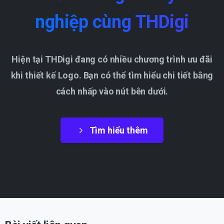
nghiệp
cùng
THDigi
Hiện tại THDigi đang có nhiều chương trình ưu đãi
khi thiết kế Logo. Bạn có thể tìm hiểu chi tiết bằng
cách nhấp vào nút bên dưới.
Tìm hiểu thêm