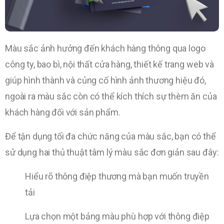
Màu sắc ảnh hưởng đến khách hàng thông qua logo
công ty, bao bì, nội thất cửa hàng, thiết kế trang web và
giúp hình thành và củng cố hình ảnh thương hiệu đó,
ngoài ra màu sắc còn có thể kích thích sự thèm ăn của
khách hàng đối với sản phẩm.
Để tận dụng tối đa chức năng của màu sắc, bạn có thể
sử dụng hai thủ thuật tâm lý màu sắc đơn giản sau đây:
Hiểu rõ thông điệp thương mà bạn muốn truyền
tải
Lựa chọn một bảng màu phù hợp với thông điệp