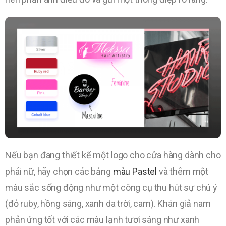
Nếu bạn đang thiết kế một logo cho cửa hàng dành cho
phái nữ, hãy chọn các bảng
màu Pastel
và thêm một
màu sắc sống động như một công cụ thu hút sự chú ý
(đỏ ruby, hồng sáng, xanh da trời, cam). Khán giả nam
phản ứng tốt với các màu lạnh tươi sáng như xanh