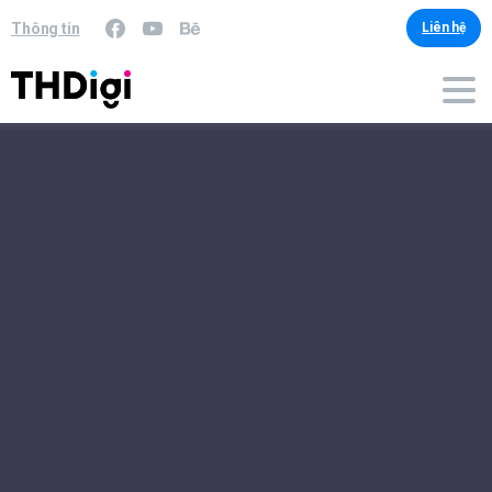
Thông tin
Liên hệ