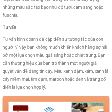
những màu sắc táo bạo như đỏ tươi, cam sáng hoặc
fuschia.
Tư vấn
Tư vấn kinh doanh đề cập đến sự tương tác của con
người, vì vậy bạn không muốn khiến khách hàng sợ hãi
bởi một lựa chọn màu quá sáng hoặc chiết trung. Bạn
cần thương hiệu của bạn trở thành một người giải
quyết vấn đề đáng tin cậy. Màu xanh đậm, xám, xanh lá
cây mềm mại, tím đậm, maroon hoặc đen và trắng cổ
điển là lựa chọn hợp lý.