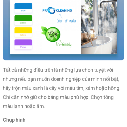
Tất cả những điều trên là những lựa chọn tuyệt vời
nhưng nếu bạn muốn doanh nghiệp của mình nổi bật,
hãy trộn màu xanh lá cây với màu tím, xám hoặc hồng.
Chỉ cần nhớ giữ cho bảng màu phù hợp. Chọn tông
màu lạnh hoặc ấm.
Chụp hình