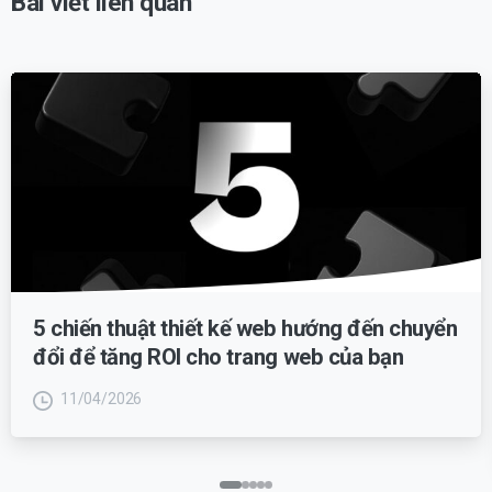
Bài viết liên quan
5 chiến thuật thiết kế web hướng đến chuyển
đổi để tăng ROI cho trang web của bạn
11/04/2026