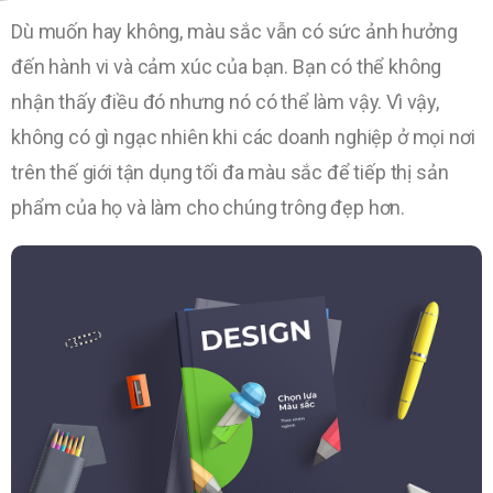
Dù muốn hay không, màu sắc vẫn có sức ảnh hưởng
đến hành vi và cảm xúc của bạn. Bạn có thể không
nhận thấy điều đó nhưng nó có thể làm vậy. Vì vậy,
không có gì ngạc nhiên khi các doanh nghiệp ở mọi nơi
trên thế giới tận dụng tối đa màu sắc để tiếp thị sản
phẩm của họ và làm cho chúng trông đẹp hơn.