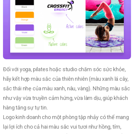
Đối với yoga, pilates hoặc studio chăm sóc sức khỏe,
hãy kết hợp màu sắc của thiên nhiên (màu xanh lá cây,
sắc thái nhẹ của màu xanh, nâu, vàng). Những màu sắc
như vậy vừa truyền cảm hứng, vừa làm dịu, giúp khách
hàng tăng sự tự tin.
Logo kinh doanh cho một phòng tập nhảy có thể mang
lại lợi ích cho cả hai màu sắc vui tươi như hồng, tím,