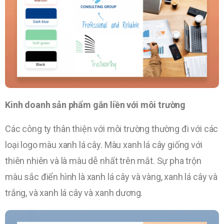
Kinh doanh sản phẩm gắn liền với môi trường
Các công ty thân thiện với môi trường thường đi với các
loại logo màu xanh lá cây. Màu xanh lá cây giống với
thiên nhiên và là màu dễ nhất trên mắt. Sự pha trộn
màu sắc điển hình là xanh lá cây và vàng, xanh lá cây và
trắng, và xanh lá cây và xanh dương.