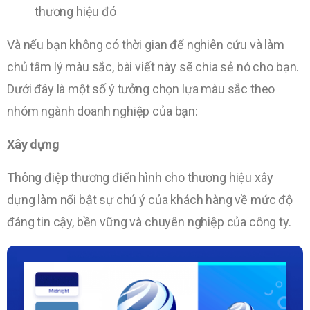
thương hiệu đó
Và nếu bạn không có thời gian để nghiên cứu và làm
chủ tâm lý màu sắc, bài viết này sẽ chia sẻ nó cho bạn.
Dưới đây là một số ý tưởng chọn lựa màu sắc theo
nhóm ngành doanh nghiệp của bạn:
Xây dựng
Thông điệp thương điển hình cho thương hiệu xây
dựng làm nổi bật sự chú ý của khách hàng về mức độ
đáng tin cậy, bền vững và chuyên nghiệp của công ty.