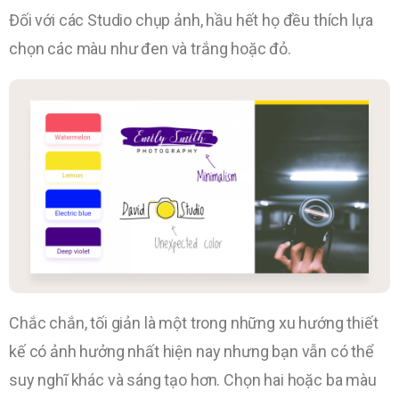
Đối với các Studio chụp ảnh, hầu hết họ đều thích lựa
chọn các màu như đen và trắng hoặc đỏ.
Chắc chắn, tối giản là một trong những xu hướng thiết
kế có ảnh hưởng nhất hiện nay nhưng bạn vẫn có thể
suy nghĩ khác và sáng tạo hơn. Chọn hai hoặc ba màu