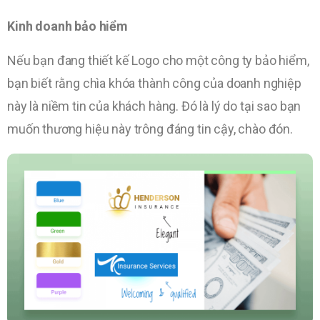
Kinh doanh bảo hiểm
Nếu bạn đang thiết kế Logo cho một công ty bảo hiểm,
bạn biết rằng chìa khóa thành công của doanh nghiệp
này là niềm tin của khách hàng. Đó là lý do tại sao bạn
muốn thương hiệu này trông đáng tin cậy, chào đón.