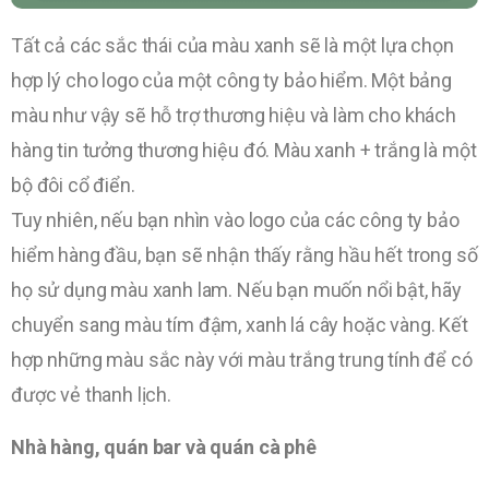
Tất cả các sắc thái của màu xanh sẽ là một lựa chọn
hợp lý cho logo của một công ty bảo hiểm. Một bảng
màu như vậy sẽ hỗ trợ thương hiệu và làm cho khách
hàng tin tưởng thương hiệu đó. Màu xanh + trắng là một
bộ đôi cổ điển.
Tuy nhiên, nếu bạn nhìn vào logo của các công ty bảo
hiểm hàng đầu, bạn sẽ nhận thấy rằng hầu hết trong số
họ sử dụng màu xanh lam. Nếu bạn muốn nổi bật, hãy
chuyển sang màu tím đậm, xanh lá cây hoặc vàng. Kết
hợp những màu sắc này với màu trắng trung tính để có
được vẻ thanh lịch.
Nhà hàng, quán bar và quán cà phê