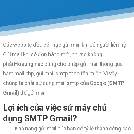
Các website đều có mục gửi mail khi có người liên hệ.
Gửi mail khi có đơn hàng mới, nhưng không
phải
Hosting
nào cũng cho phép gửi mail thông qua
hàm mail php, gửi mail smtp theo tên miền. Vì vậy
chúng ta phải sử dụng mail smtp của Google (
SMTP
Gmail
) để gởi mail.
Lợi ích của việc sử máy chủ
dụng SMTP Gmail?
Khả năng gửi mail của bạn có tỷ lệ thành công cao