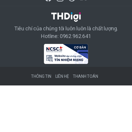
Tiêu chí của chúng tôi luôn luôn là chất lượng.
Hotline: 0962.962.641
THÔNG TIN
LIÊN HỆ
THANH TOÁN