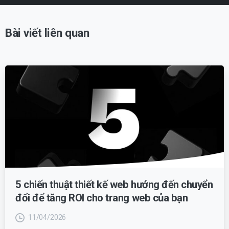
Bài viết liên quan
5 chiến thuật thiết kế web hướng đến chuyển
đổi để tăng ROI cho trang web của bạn
11/04/2026