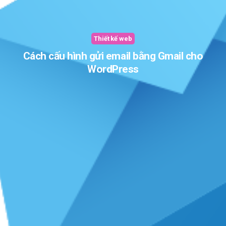
Thiết kế web
Cách cấu hình gửi email bằng Gmail cho
WordPress