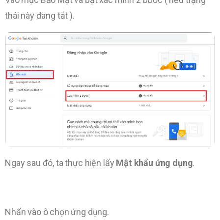
thái này đang tắt ).
Ngay sau đó, ta thực hiện lấy
Mật khẩu ứng dụng
.
Nhấn vào ô chọn ứng dụng.