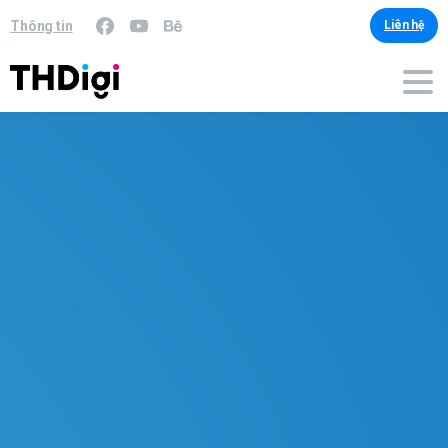
Thông tin
Liên hệ